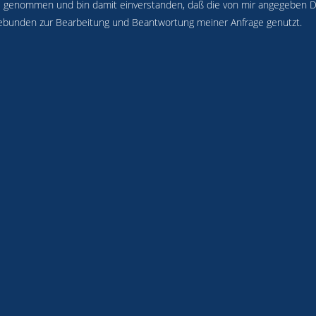
 genommen und bin damit einverstanden, daß die von mir angegeben D
ebunden zur Bearbeitung und Beantwortung meiner Anfrage genutzt.