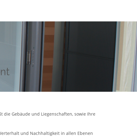
nt
ißt die Gebäude und Liegenschaften, sowie Ihre
Werterhalt und Nachhaltigkeit in allen Ebenen