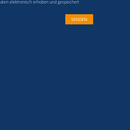
aten elektronisch erhoben und gespeichert