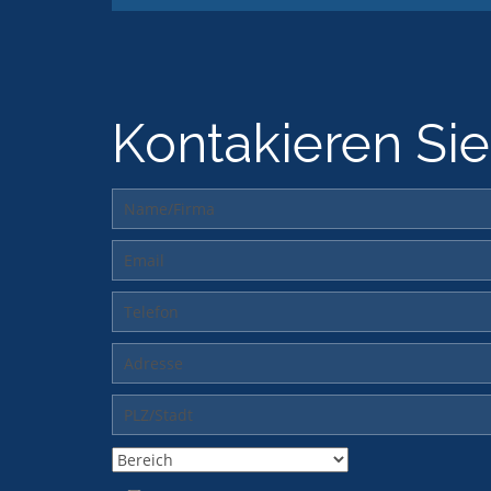
Kontakieren Sie