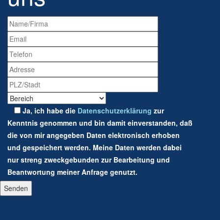
Ja, ich habe die
Datenschutzerklärung
zur
Kenntnis genommen und bin damit einverstanden, daß
die von mir angegeben Daten elektronisch erhoben
und gespeichert werden. Meine Daten werden dabei
nur streng zweckgebunden zur Bearbeitung und
Beantwortung meiner Anfrage genutzt.