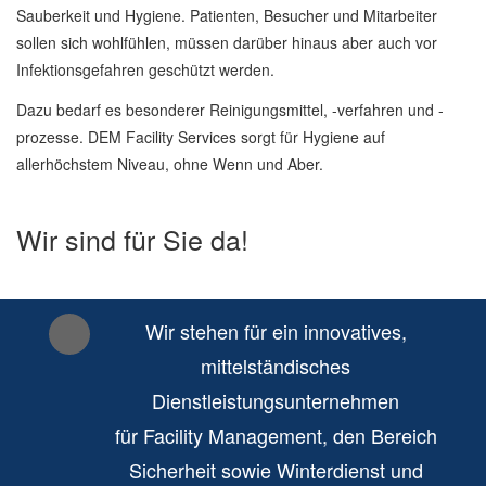
Sauberkeit und Hygiene. Patienten, Besucher und Mitarbeiter
sollen sich wohlfühlen, müssen darüber hinaus aber auch vor
Infektionsgefahren geschützt werden.
Dazu bedarf es besonderer Reinigungsmittel, -verfahren und -
prozesse. DEM Facility Services sorgt für Hygiene auf
allerhöchstem Niveau, ohne Wenn und Aber.
Wir sind für Sie da!
Wir stehen für ein innovatives,
mittelständisches
Dienstleistungsunternehmen
für Facility Management, den Bereich
Sicherheit sowie Winterdienst und