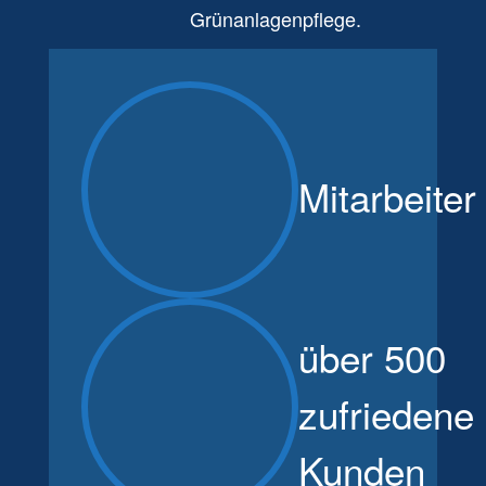
Grünanlagenpflege.
Mitarbeiter
über 500
zufriedene
Kunden