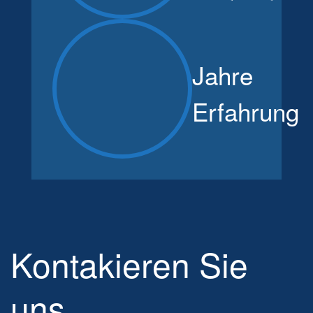
Jahre
Erfahrung
Kontakieren Sie
uns