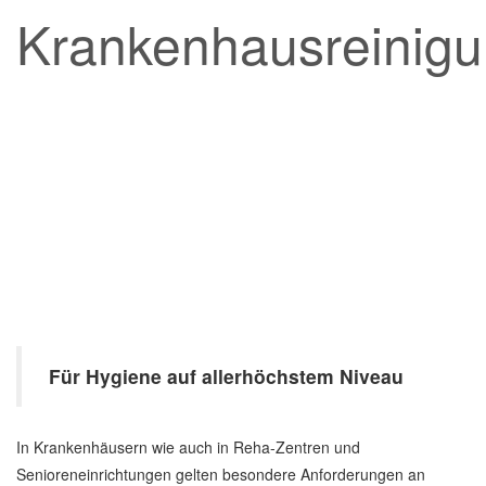
Krankenhausreinig
Für Hygiene auf allerhöchstem Niveau
In Krankenhäusern wie auch in Reha-Zentren und
Senioreneinrichtungen gelten besondere Anforderungen an