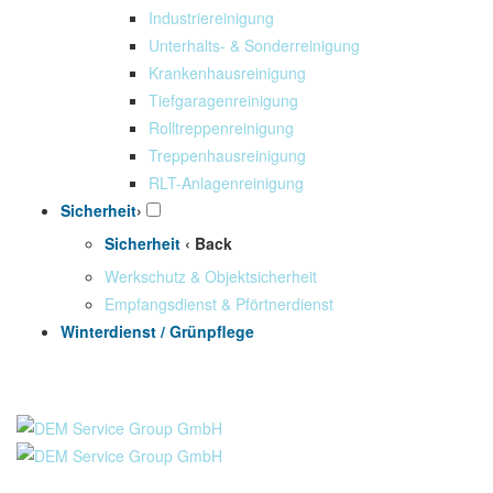
Industriereinigung
Unterhalts- & Sonderreinigung
Krankenhausreinigung
Tiefgaragenreinigung
Rolltreppenreinigung
Treppenhausreinigung
RLT-Anlagenreinigung
Sicherheit
›
Sicherheit
‹ Back
Werkschutz & Objektsicherheit
Empfangsdienst & Pförtnerdienst
Winterdienst / Grünpflege