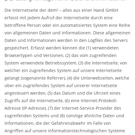
Die Internetseite der dem² – alles aus einer Hand GmbH
erfasst mit jedem Aufruf der Internetseite durch eine
betroffene Person oder ein automatisiertes System eine Reihe
von allgemeinen Daten und Informationen. Diese allgemeinen
Daten und Informationen werden in den Logfiles des Servers
gespeichert. Erfasst werden können die (1) verwendeten
Browsertypen und Versionen, (2) das vom zugreifenden
System verwendete Betriebssystem, (3) die Internetseite, von
welcher ein zugreifendes System auf unsere Internetseite
gelangt (sogenannte Referrer), (4) die Unterwebseiten, welche
über ein zugreifendes System auf unserer Internetseite
angesteuert werden, (5) das Datum und die Uhrzeit eines
Zugriffs auf die Internetseite, (6) eine Internet-Protokoll-
Adresse (IP-Adresse), (7) der Internet-Service-Provider des
zugreifenden Systems und (8) sonstige ähnliche Daten und
Informationen, die der Gefahrenabwehr im Falle von
Angriffen auf unsere informationstechnologischen Systeme