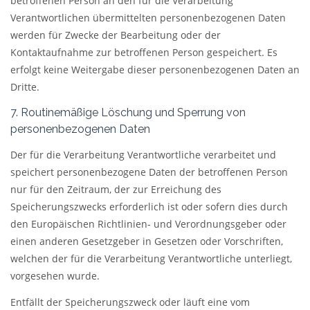
betroffenen Person an den für die Verarbeitung
Verantwortlichen übermittelten personenbezogenen Daten
werden für Zwecke der Bearbeitung oder der
Kontaktaufnahme zur betroffenen Person gespeichert. Es
erfolgt keine Weitergabe dieser personenbezogenen Daten an
Dritte.
7. Routinemäßige Löschung und Sperrung von
personenbezogenen Daten
Der für die Verarbeitung Verantwortliche verarbeitet und
speichert personenbezogene Daten der betroffenen Person
nur für den Zeitraum, der zur Erreichung des
Speicherungszwecks erforderlich ist oder sofern dies durch
den Europäischen Richtlinien- und Verordnungsgeber oder
einen anderen Gesetzgeber in Gesetzen oder Vorschriften,
welchen der für die Verarbeitung Verantwortliche unterliegt,
vorgesehen wurde.
Entfällt der Speicherungszweck oder läuft eine vom