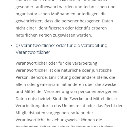
gesondert aufbewahrt werden und technischen und
organisatorischen Maßnahmen unterliegen, die
gewährleisten, dass die personenbezogenen Daten
nicht einer identifizierten oder identifizierbaren
natürlichen Person zugewiesen werden.
g) Verantwortlicher oder für die Verarbeitung
Verantwortlicher
Verantwortlicher oder für die Verarbeitung
Verantwortlicher ist die natürliche oder juristische
Person, Behörde, Einrichtung oder andere Stelle, die
allein oder gemeinsam mit anderen über die Zwecke
und Mittel der Verarbeitung von personenbezogenen
Daten entscheidet. Sind die Zwecke und Mittel dieser
Verarbeitung durch das Unionsrecht oder das Recht der
Mitgliedstaaten vorgegeben, so kann der
Verantwortliche beziehungsweise können die
bestimmten Kriterien seiner Benennung nach dem