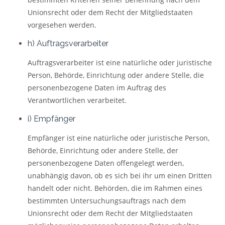
Unionsrecht oder dem Recht der Mitgliedstaaten
vorgesehen werden.
h) Auftragsverarbeiter
Auftragsverarbeiter ist eine natürliche oder juristische
Person, Behörde, Einrichtung oder andere Stelle, die
personenbezogene Daten im Auftrag des
Verantwortlichen verarbeitet.
i) Empfänger
Empfänger ist eine natürliche oder juristische Person,
Behörde, Einrichtung oder andere Stelle, der
personenbezogene Daten offengelegt werden,
unabhängig davon, ob es sich bei ihr um einen Dritten
handelt oder nicht. Behörden, die im Rahmen eines
bestimmten Untersuchungsauftrags nach dem
Unionsrecht oder dem Recht der Mitgliedstaaten