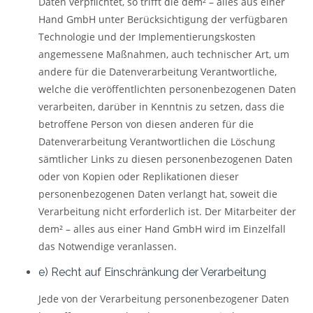
Daten verpflichtet, so trifft die dem² – alles aus einer
Hand GmbH unter Berücksichtigung der verfügbaren
Technologie und der Implementierungskosten
angemessene Maßnahmen, auch technischer Art, um
andere für die Datenverarbeitung Verantwortliche,
welche die veröffentlichten personenbezogenen Daten
verarbeiten, darüber in Kenntnis zu setzen, dass die
betroffene Person von diesen anderen für die
Datenverarbeitung Verantwortlichen die Löschung
sämtlicher Links zu diesen personenbezogenen Daten
oder von Kopien oder Replikationen dieser
personenbezogenen Daten verlangt hat, soweit die
Verarbeitung nicht erforderlich ist. Der Mitarbeiter der
dem² – alles aus einer Hand GmbH wird im Einzelfall
das Notwendige veranlassen.
e) Recht auf Einschränkung der Verarbeitung
Jede von der Verarbeitung personenbezogener Daten