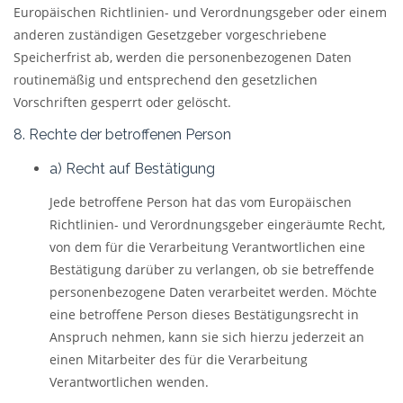
Europäischen Richtlinien- und Verordnungsgeber oder einem
anderen zuständigen Gesetzgeber vorgeschriebene
Speicherfrist ab, werden die personenbezogenen Daten
routinemäßig und entsprechend den gesetzlichen
Vorschriften gesperrt oder gelöscht.
8. Rechte der betroffenen Person
a) Recht auf Bestätigung
Jede betroffene Person hat das vom Europäischen
Richtlinien- und Verordnungsgeber eingeräumte Recht,
von dem für die Verarbeitung Verantwortlichen eine
Bestätigung darüber zu verlangen, ob sie betreffende
personenbezogene Daten verarbeitet werden. Möchte
eine betroffene Person dieses Bestätigungsrecht in
Anspruch nehmen, kann sie sich hierzu jederzeit an
einen Mitarbeiter des für die Verarbeitung
Verantwortlichen wenden.