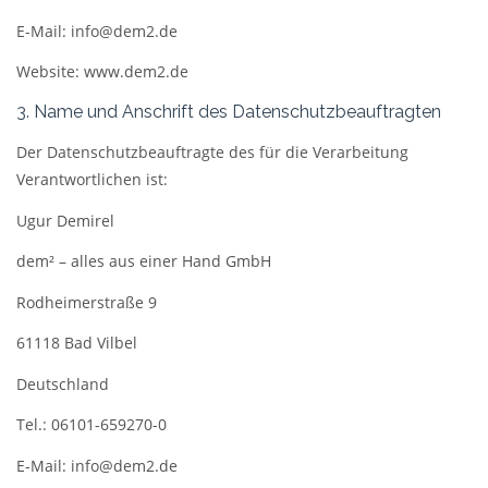
E-Mail: info@dem2.de
Website: www.dem2.de
3. Name und Anschrift des Datenschutzbeauftragten
Der Datenschutzbeauftragte des für die Verarbeitung
Verantwortlichen ist:
Ugur Demirel
dem² – alles aus einer Hand GmbH
Rodheimerstraße 9
61118 Bad Vilbel
Deutschland
Tel.: 06101-659270-0
E-Mail: info@dem2.de