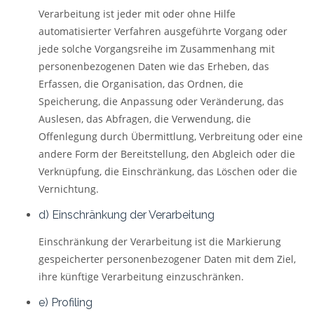
Verarbeitung ist jeder mit oder ohne Hilfe
automatisierter Verfahren ausgeführte Vorgang oder
jede solche Vorgangsreihe im Zusammenhang mit
personenbezogenen Daten wie das Erheben, das
Erfassen, die Organisation, das Ordnen, die
Speicherung, die Anpassung oder Veränderung, das
Auslesen, das Abfragen, die Verwendung, die
Offenlegung durch Übermittlung, Verbreitung oder eine
andere Form der Bereitstellung, den Abgleich oder die
Verknüpfung, die Einschränkung, das Löschen oder die
Vernichtung.
d) Einschränkung der Verarbeitung
Einschränkung der Verarbeitung ist die Markierung
gespeicherter personenbezogener Daten mit dem Ziel,
ihre künftige Verarbeitung einzuschränken.
e) Profiling