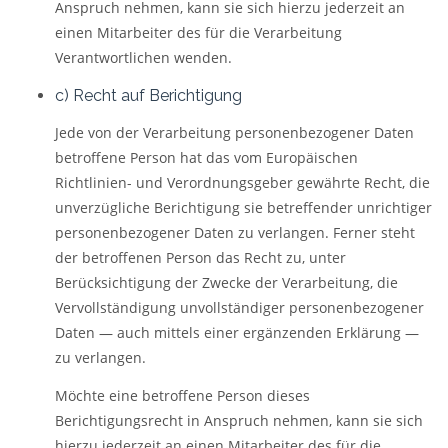
Anspruch nehmen, kann sie sich hierzu jederzeit an
einen Mitarbeiter des für die Verarbeitung
Verantwortlichen wenden.
c) Recht auf Berichtigung
Jede von der Verarbeitung personenbezogener Daten
betroffene Person hat das vom Europäischen
Richtlinien- und Verordnungsgeber gewährte Recht, die
unverzügliche Berichtigung sie betreffender unrichtiger
personenbezogener Daten zu verlangen. Ferner steht
der betroffenen Person das Recht zu, unter
Berücksichtigung der Zwecke der Verarbeitung, die
Vervollständigung unvollständiger personenbezogener
Daten — auch mittels einer ergänzenden Erklärung —
zu verlangen.
Möchte eine betroffene Person dieses
Berichtigungsrecht in Anspruch nehmen, kann sie sich
hierzu jederzeit an einen Mitarbeiter des für die