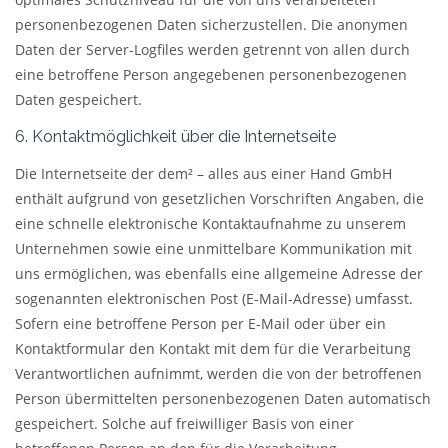
personenbezogenen Daten sicherzustellen. Die anonymen
Daten der Server-Logfiles werden getrennt von allen durch
eine betroffene Person angegebenen personenbezogenen
Daten gespeichert.
6. Kontaktmöglichkeit über die Internetseite
Die Internetseite der dem² – alles aus einer Hand GmbH
enthält aufgrund von gesetzlichen Vorschriften Angaben, die
eine schnelle elektronische Kontaktaufnahme zu unserem
Unternehmen sowie eine unmittelbare Kommunikation mit
uns ermöglichen, was ebenfalls eine allgemeine Adresse der
sogenannten elektronischen Post (E-Mail-Adresse) umfasst.
Sofern eine betroffene Person per E-Mail oder über ein
Kontaktformular den Kontakt mit dem für die Verarbeitung
Verantwortlichen aufnimmt, werden die von der betroffenen
Person übermittelten personenbezogenen Daten automatisch
gespeichert. Solche auf freiwilliger Basis von einer