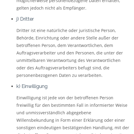
möglicherweise personenbezogene Daten erhalten,
gelten jedoch nicht als Empfänger.
j) Dritter
Dritter ist eine natürliche oder juristische Person,
Behörde, Einrichtung oder andere Stelle außer der
betroffenen Person, dem Verantwortlichen, dem
Auftragsverarbeiter und den Personen, die unter der
unmittelbaren Verantwortung des Verantwortlichen
oder des Auftragsverarbeiters befugt sind, die
personenbezogenen Daten zu verarbeiten.
k) Einwilligung
Einwilligung ist jede von der betroffenen Person
freiwillig für den bestimmten Fall in informierter Weise
und unmissverständlich abgegebene
Willensbekundung in Form einer Erklärung oder einer
sonstigen eindeutigen bestätigenden Handlung, mit der