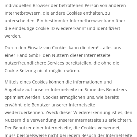
individuellen Browser der betroffenen Person von anderen
Internetbrowsern, die andere Cookies enthalten, zu
unterscheiden. Ein bestimmter Internetbrowser kann über
die eindeutige Cookie-ID wiedererkannt und identifiziert
werden.
Durch den Einsatz von Cookies kann die dem² – alles aus
einer Hand GmbH den Nutzern dieser Internetseite
nutzerfreundlichere Services bereitstellen, die ohne die
Cookie-Setzung nicht möglich wären.
Mittels eines Cookies können die Informationen und
Angebote auf unserer Internetseite im Sinne des Benutzers
optimiert werden. Cookies ermöglichen uns, wie bereits
erwähnt, die Benutzer unserer Internetseite
wiederzuerkennen. Zweck dieser Wiedererkennung ist es, den
Nutzern die Verwendung unserer Internetseite zu erleichtern.
Der Benutzer einer Internetseite, die Cookies verwendet,
muss beispielsweise nicht bei jedem Besuch der Internetseite