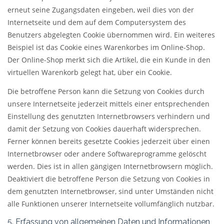
erneut seine Zugangsdaten eingeben, weil dies von der
Internetseite und dem auf dem Computersystem des
Benutzers abgelegten Cookie übernommen wird. Ein weiteres
Beispiel ist das Cookie eines Warenkorbes im Online-Shop.
Der Online-Shop merkt sich die Artikel, die ein Kunde in den
virtuellen Warenkorb gelegt hat, über ein Cookie.
Die betroffene Person kann die Setzung von Cookies durch
unsere Internetseite jederzeit mittels einer entsprechenden
Einstellung des genutzten Internetbrowsers verhindern und
damit der Setzung von Cookies dauerhaft widersprechen.
Ferner können bereits gesetzte Cookies jederzeit über einen
Internetbrowser oder andere Softwareprogramme gelöscht
werden. Dies ist in allen gängigen Internetbrowsern möglich.
Deaktiviert die betroffene Person die Setzung von Cookies in
dem genutzten Internetbrowser, sind unter Umständen nicht
alle Funktionen unserer Internetseite vollumfänglich nutzbar.
5. Erfassung von allgemeinen Daten und Informationen