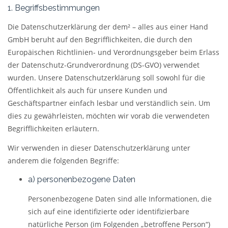
1. Begriffsbestimmungen
Die Datenschutzerklärung der dem² – alles aus einer Hand
GmbH beruht auf den Begrifflichkeiten, die durch den
Europäischen Richtlinien- und Verordnungsgeber beim Erlass
der Datenschutz-Grundverordnung (DS-GVO) verwendet
wurden. Unsere Datenschutzerklärung soll sowohl für die
Öffentlichkeit als auch für unsere Kunden und
Geschäftspartner einfach lesbar und verständlich sein. Um
dies zu gewährleisten, möchten wir vorab die verwendeten
Begrifflichkeiten erläutern.
Wir verwenden in dieser Datenschutzerklärung unter
anderem die folgenden Begriffe:
a) personenbezogene Daten
Personenbezogene Daten sind alle Informationen, die
sich auf eine identifizierte oder identifizierbare
natürliche Person (im Folgenden „betroffene Person“)