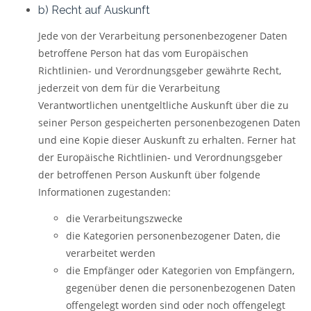
b) Recht auf Auskunft
Jede von der Verarbeitung personenbezogener Daten
betroffene Person hat das vom Europäischen
Richtlinien- und Verordnungsgeber gewährte Recht,
jederzeit von dem für die Verarbeitung
Verantwortlichen unentgeltliche Auskunft über die zu
seiner Person gespeicherten personenbezogenen Daten
und eine Kopie dieser Auskunft zu erhalten. Ferner hat
der Europäische Richtlinien- und Verordnungsgeber
der betroffenen Person Auskunft über folgende
Informationen zugestanden:
die Verarbeitungszwecke
die Kategorien personenbezogener Daten, die
verarbeitet werden
die Empfänger oder Kategorien von Empfängern,
gegenüber denen die personenbezogenen Daten
offengelegt worden sind oder noch offengelegt