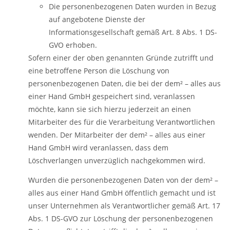
Die personenbezogenen Daten wurden in Bezug
auf angebotene Dienste der
Informationsgesellschaft gemäß Art. 8 Abs. 1 DS-
GVO erhoben.
Sofern einer der oben genannten Gründe zutrifft und
eine betroffene Person die Löschung von
personenbezogenen Daten, die bei der dem² – alles aus
einer Hand GmbH gespeichert sind, veranlassen
möchte, kann sie sich hierzu jederzeit an einen
Mitarbeiter des für die Verarbeitung Verantwortlichen
wenden. Der Mitarbeiter der dem² – alles aus einer
Hand GmbH wird veranlassen, dass dem
Löschverlangen unverzüglich nachgekommen wird.
Wurden die personenbezogenen Daten von der dem² –
alles aus einer Hand GmbH öffentlich gemacht und ist
unser Unternehmen als Verantwortlicher gemäß Art. 17
Abs. 1 DS-GVO zur Löschung der personenbezogenen