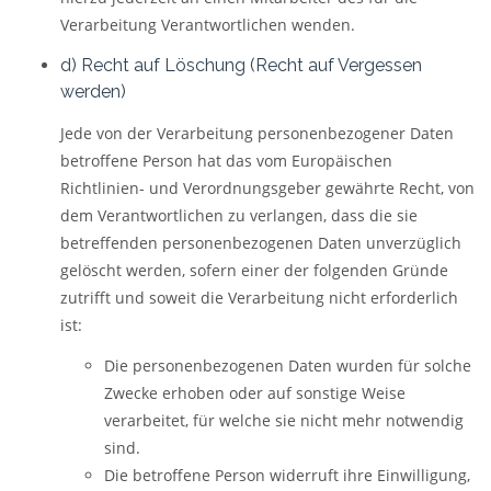
Verarbeitung Verantwortlichen wenden.
d) Recht auf Löschung (Recht auf Vergessen
werden)
Jede von der Verarbeitung personenbezogener Daten
betroffene Person hat das vom Europäischen
Richtlinien- und Verordnungsgeber gewährte Recht, von
dem Verantwortlichen zu verlangen, dass die sie
betreffenden personenbezogenen Daten unverzüglich
gelöscht werden, sofern einer der folgenden Gründe
zutrifft und soweit die Verarbeitung nicht erforderlich
ist:
Die personenbezogenen Daten wurden für solche
Zwecke erhoben oder auf sonstige Weise
verarbeitet, für welche sie nicht mehr notwendig
sind.
Die betroffene Person widerruft ihre Einwilligung,