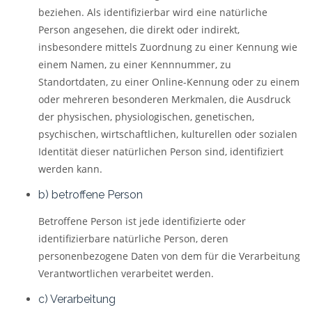
beziehen. Als identifizierbar wird eine natürliche
Person angesehen, die direkt oder indirekt,
insbesondere mittels Zuordnung zu einer Kennung wie
einem Namen, zu einer Kennnummer, zu
Standortdaten, zu einer Online-Kennung oder zu einem
oder mehreren besonderen Merkmalen, die Ausdruck
der physischen, physiologischen, genetischen,
psychischen, wirtschaftlichen, kulturellen oder sozialen
Identität dieser natürlichen Person sind, identifiziert
werden kann.
b) betroffene Person
Betroffene Person ist jede identifizierte oder
identifizierbare natürliche Person, deren
personenbezogene Daten von dem für die Verarbeitung
Verantwortlichen verarbeitet werden.
c) Verarbeitung