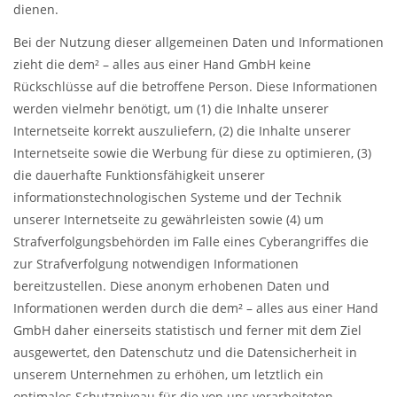
dienen.
Bei der Nutzung dieser allgemeinen Daten und Informationen
zieht die dem² – alles aus einer Hand GmbH keine
Rückschlüsse auf die betroffene Person. Diese Informationen
werden vielmehr benötigt, um (1) die Inhalte unserer
Internetseite korrekt auszuliefern, (2) die Inhalte unserer
Internetseite sowie die Werbung für diese zu optimieren, (3)
die dauerhafte Funktionsfähigkeit unserer
informationstechnologischen Systeme und der Technik
unserer Internetseite zu gewährleisten sowie (4) um
Strafverfolgungsbehörden im Falle eines Cyberangriffes die
zur Strafverfolgung notwendigen Informationen
bereitzustellen. Diese anonym erhobenen Daten und
Informationen werden durch die dem² – alles aus einer Hand
GmbH daher einerseits statistisch und ferner mit dem Ziel
ausgewertet, den Datenschutz und die Datensicherheit in
unserem Unternehmen zu erhöhen, um letztlich ein
optimales Schutzniveau für die von uns verarbeiteten