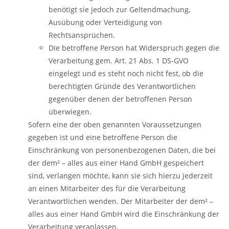
benötigt sie jedoch zur Geltendmachung,
Ausübung oder Verteidigung von
Rechtsansprüchen.
Die betroffene Person hat Widerspruch gegen die
Verarbeitung gem. Art. 21 Abs. 1 DS-GVO
eingelegt und es steht noch nicht fest, ob die
berechtigten Gründe des Verantwortlichen
gegenüber denen der betroffenen Person
überwiegen.
Sofern eine der oben genannten Voraussetzungen
gegeben ist und eine betroffene Person die
Einschränkung von personenbezogenen Daten, die bei
der dem² – alles aus einer Hand GmbH gespeichert
sind, verlangen möchte, kann sie sich hierzu jederzeit
an einen Mitarbeiter des für die Verarbeitung
Verantwortlichen wenden. Der Mitarbeiter der dem² –
alles aus einer Hand GmbH wird die Einschränkung der
Verarbeitung veranlassen.