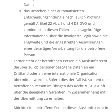
Daten
das Bestehen einer automatisierten
Entscheidungsfindung einschließlich Profiling
gemäß Artikel 22 Abs.1 und 4 DS-GVO und —
zumindest in diesen Fällen — aussagekräftige
Informationen über die involvierte Logik sowie die
Tragweite und die angestrebten Auswirkungen
einer derartigen Verarbeitung für die betroffene
Person
Ferner steht der betroffenen Person ein Auskunftsrecht
darüber zu, ob personenbezogene Daten an ein
Drittland oder an eine internationale Organisation
übermittelt wurden. Sofern dies der Fall ist, so steht der
betroffenen Person im Übrigen das Recht zu, Auskunft
über die geeigneten Garantien im Zusammenhang mit
der Übermittlung zu erhalten.
Möchte eine betroffene Person dieses Auskunftsrecht in