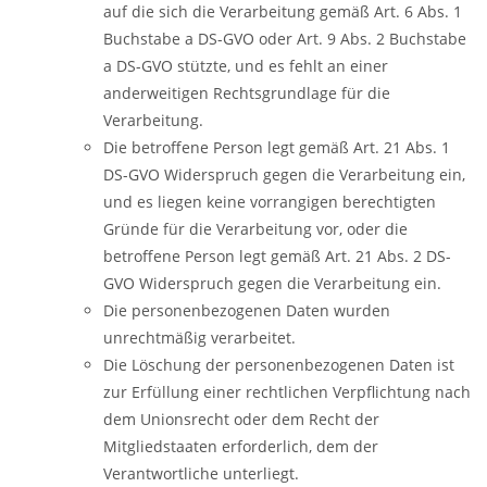
auf die sich die Verarbeitung gemäß Art. 6 Abs. 1
Buchstabe a DS-GVO oder Art. 9 Abs. 2 Buchstabe
a DS-GVO stützte, und es fehlt an einer
anderweitigen Rechtsgrundlage für die
Verarbeitung.
Die betroffene Person legt gemäß Art. 21 Abs. 1
DS-GVO Widerspruch gegen die Verarbeitung ein,
und es liegen keine vorrangigen berechtigten
Gründe für die Verarbeitung vor, oder die
betroffene Person legt gemäß Art. 21 Abs. 2 DS-
GVO Widerspruch gegen die Verarbeitung ein.
Die personenbezogenen Daten wurden
unrechtmäßig verarbeitet.
Die Löschung der personenbezogenen Daten ist
zur Erfüllung einer rechtlichen Verpflichtung nach
dem Unionsrecht oder dem Recht der
Mitgliedstaaten erforderlich, dem der
Verantwortliche unterliegt.