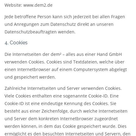
Website: www.dem2.de
Jede betroffene Person kann sich jederzeit bei allen Fragen
und Anregungen zum Datenschutz direkt an unseren
Datenschutzbeauftragten wenden.
4. Cookies
Die Internetseiten der dem² – alles aus einer Hand GmbH
verwenden Cookies. Cookies sind Textdateien, welche über
einen Internetbrowser auf einem Computersystem abgelegt
und gespeichert werden.
Zahlreiche Internetseiten und Server verwenden Cookies.
Viele Cookies enthalten eine sogenannte Cookie-ID. Eine
Cookie-ID ist eine eindeutige Kennung des Cookies. Sie
besteht aus einer Zeichenfolge, durch welche Internetseiten
und Server dem konkreten Internetbrowser zugeordnet
werden können, in dem das Cookie gespeichert wurde. Dies
ermöglicht es den besuchten Internetseiten und Servern, den