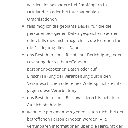
werden, insbesondere bei Empfängern in
Drittländern oder bei internationalen
Organisationen
falls möglich die geplante Dauer, für die die
personenbezogenen Daten gespeichert werden,
oder, falls dies nicht möglich ist, die Kriterien für
die Festlegung dieser Dauer
das Bestehen eines Rechts auf Berichtigung oder
Löschung der sie betreffenden
personenbezogenen Daten oder auf
Einschränkung der Verarbeitung durch den
Verantwortlichen oder eines Widerspruchsrechts
gegen diese Verarbeitung
das Bestehen eines Beschwerderechts bei einer
Aufsichtsbehörde
wenn die personenbezogenen Daten nicht bei der
betroffenen Person erhoben werden: Alle
verfügbaren Informationen über die Herkunft der