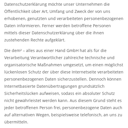
Datenschutzerklärung möchte unser Unternehmen die
Öffentlichkeit über Art, Umfang und Zweck der von uns
erhobenen, genutzten und verarbeiteten personenbezogenen
Daten informieren. Ferner werden betroffene Personen
mittels dieser Datenschutzerklärung über die ihnen
zustehenden Rechte aufgeklärt.
Die dem² – alles aus einer Hand GmbH hat als für die
Verarbeitung Verantwortlicher zahlreiche technische und
organisatorische Maßnahmen umgesetzt, um einen möglichst
lückenlosen Schutz der über diese Internetseite verarbeiteten
personenbezogenen Daten sicherzustellen. Dennoch können
Internetbasierte Datenübertragungen grundsätzlich
Sicherheitslücken aufweisen, sodass ein absoluter Schutz
nicht gewährleistet werden kann. Aus diesem Grund steht es
jeder betroffenen Person frei, personenbezogene Daten auch
auf alternativen Wegen, beispielsweise telefonisch, an uns zu
übermitteln.