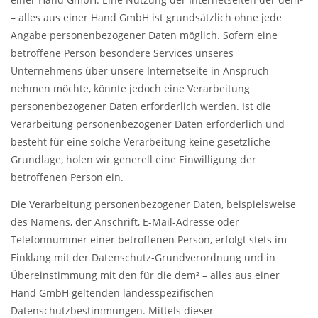
– alles aus einer Hand GmbH ist grundsätzlich ohne jede
Angabe personenbezogener Daten möglich. Sofern eine
betroffene Person besondere Services unseres
Unternehmens über unsere Internetseite in Anspruch
nehmen möchte, könnte jedoch eine Verarbeitung
personenbezogener Daten erforderlich werden. Ist die
Verarbeitung personenbezogener Daten erforderlich und
besteht für eine solche Verarbeitung keine gesetzliche
Grundlage, holen wir generell eine Einwilligung der
betroffenen Person ein.
Die Verarbeitung personenbezogener Daten, beispielsweise
des Namens, der Anschrift, E-Mail-Adresse oder
Telefonnummer einer betroffenen Person, erfolgt stets im
Einklang mit der Datenschutz-Grundverordnung und in
Übereinstimmung mit den für die dem² – alles aus einer
Hand GmbH geltenden landesspezifischen
Datenschutzbestimmungen. Mittels dieser