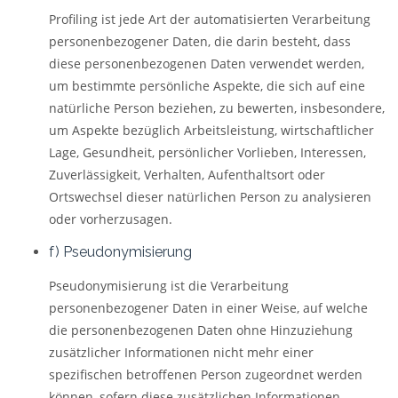
Profiling ist jede Art der automatisierten Verarbeitung
personenbezogener Daten, die darin besteht, dass
diese personenbezogenen Daten verwendet werden,
um bestimmte persönliche Aspekte, die sich auf eine
natürliche Person beziehen, zu bewerten, insbesondere,
um Aspekte bezüglich Arbeitsleistung, wirtschaftlicher
Lage, Gesundheit, persönlicher Vorlieben, Interessen,
Zuverlässigkeit, Verhalten, Aufenthaltsort oder
Ortswechsel dieser natürlichen Person zu analysieren
oder vorherzusagen.
f) Pseudonymisierung
Pseudonymisierung ist die Verarbeitung
personenbezogener Daten in einer Weise, auf welche
die personenbezogenen Daten ohne Hinzuziehung
zusätzlicher Informationen nicht mehr einer
spezifischen betroffenen Person zugeordnet werden
können, sofern diese zusätzlichen Informationen