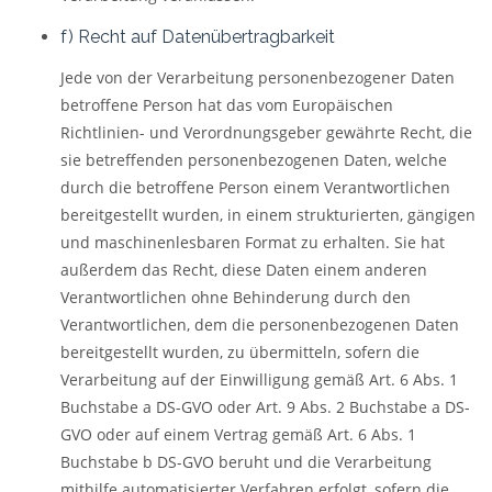
f) Recht auf Datenübertragbarkeit
Jede von der Verarbeitung personenbezogener Daten
betroffene Person hat das vom Europäischen
Richtlinien- und Verordnungsgeber gewährte Recht, die
sie betreffenden personenbezogenen Daten, welche
durch die betroffene Person einem Verantwortlichen
bereitgestellt wurden, in einem strukturierten, gängigen
und maschinenlesbaren Format zu erhalten. Sie hat
außerdem das Recht, diese Daten einem anderen
Verantwortlichen ohne Behinderung durch den
Verantwortlichen, dem die personenbezogenen Daten
bereitgestellt wurden, zu übermitteln, sofern die
Verarbeitung auf der Einwilligung gemäß Art. 6 Abs. 1
Buchstabe a DS-GVO oder Art. 9 Abs. 2 Buchstabe a DS-
GVO oder auf einem Vertrag gemäß Art. 6 Abs. 1
Buchstabe b DS-GVO beruht und die Verarbeitung
mithilfe automatisierter Verfahren erfolgt, sofern die