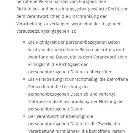
betroffene Person hat das vom Europäischen
Richtlinien- und Verordnungsgeber gewährte Recht, von
dem Verantwortlichen die Einschränkung der
Verarbeitung zu verlangen, wenn eine der folgenden
Voraussetzungen gegeben ist:
Die Richtigkeit der personenbezogenen Daten
wird von der betroffenen Person bestritten, und
zwar für eine Dauer, die es dem Verantwortlichen
ermöglicht, die Richtigkeit der
personenbezogenen Daten zu überprüfen.
Die Verarbeitung ist unrechtmäßig, die betroffene
Person lehnt die Löschung der
personenbezogenen Daten ab und verlangt
stattdessen die Einschränkung der Nutzung der
personenbezogenen Daten.
Der Verantwortliche benötigt die
personenbezogenen Daten für die Zwecke der
Verarbeitung nicht länger, die betroffene Person