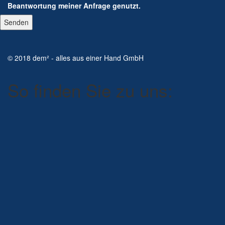
Beantwortung meiner Anfrage genutzt.
© 2018 dem² - alles aus einer Hand GmbH
So finden Sie zu uns: