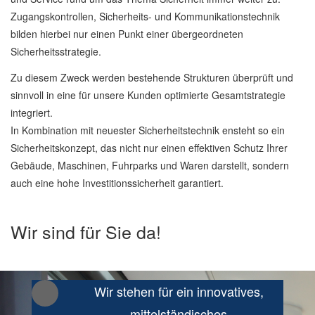
Zugangskontrollen, Sicherheits- und Kommunikationstechnik
bilden hierbei nur einen Punkt einer übergeordneten
Sicherheitsstrategie.
Zu diesem Zweck werden bestehende Strukturen überprüft und
sinnvoll in eine für unsere Kunden optimierte Gesamtstrategie
integriert.
In Kombination mit neuester Sicherheitstechnik ensteht so ein
Sicherheitskonzept, das nicht nur einen effektiven Schutz Ihrer
Gebäude, Maschinen, Fuhrparks und Waren darstellt, sondern
auch eine hohe Investitionssicherheit garantiert.
Wir sind für Sie da!
Wir stehen für ein innovatives,
mittelständisches