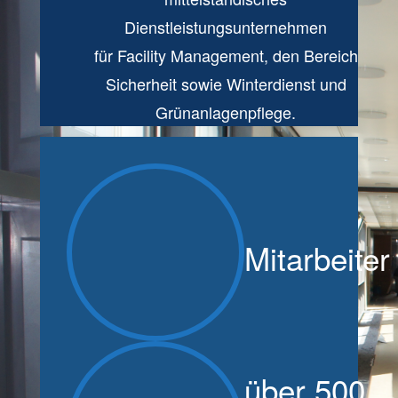
Dienstleistungsunternehmen
für Facility Management, den Bereich
Sicherheit sowie Winterdienst und
Grünanlagenpflege.
Mitarbeiter
über 500