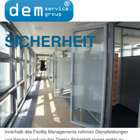
SICHERHEIT
Innerhalb des Facility Managements nehmen Dienstleistungen
und Service rund um das Thema Sicherheit immer weiter zu.