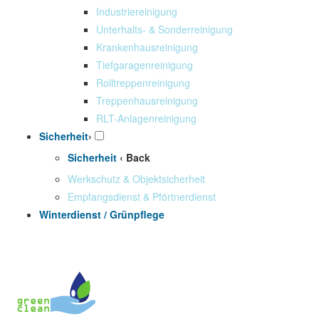
Industriereinigung
Unterhalts- & Sonderreinigung
Krankenhausreinigung
Tiefgaragenreinigung
Rolltreppenreinigung
Treppenhausreinigung
RLT-Anlagenreinigung
Sicherheit
›
Sicherheit
‹ Back
Werkschutz & Objektsicherheit
Empfangsdienst & Pförtnerdienst
Winterdienst / Grünpflege